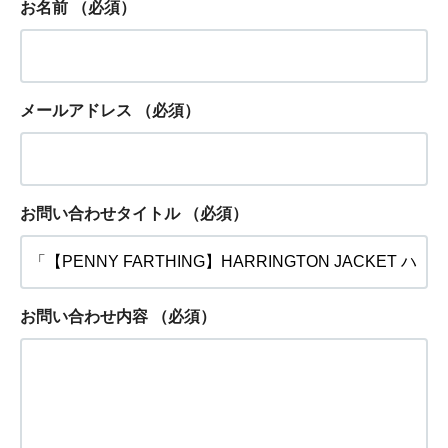
お名前
（必須）
メールアドレス
（必須）
お問い合わせタイトル
（必須）
お問い合わせ内容
（必須）