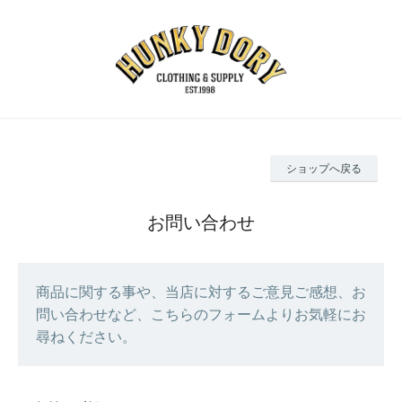
ショップへ戻る
お問い合わせ
商品に関する事や、当店に対するご意見ご感想、お
問い合わせなど、こちらのフォームよりお気軽にお
尋ねください。