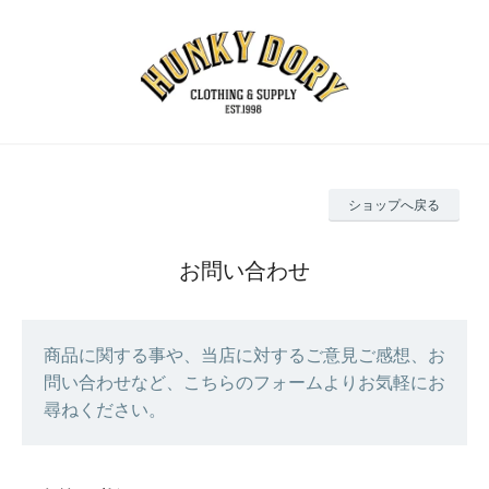
ショップへ戻る
お問い合わせ
商品に関する事や、当店に対するご意見ご感想、お
問い合わせなど、こちらのフォームよりお気軽にお
尋ねください。