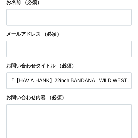
お名前
（必須）
メールアドレス
（必須）
お問い合わせタイトル
（必須）
お問い合わせ内容
（必須）