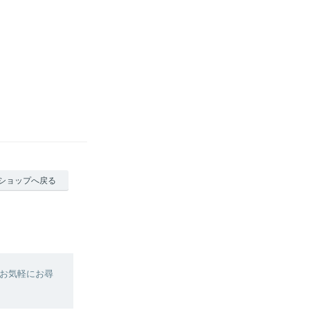
ショップへ戻る
お気軽にお尋