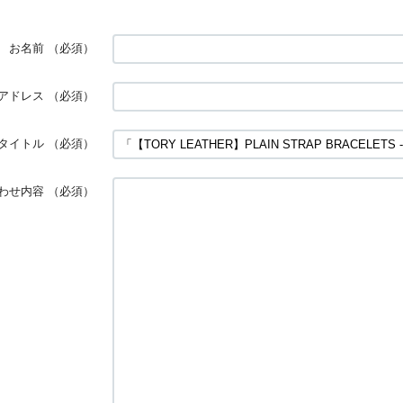
お名前
（必須）
アドレス
（必須）
タイトル
（必須）
わせ内容
（必須）