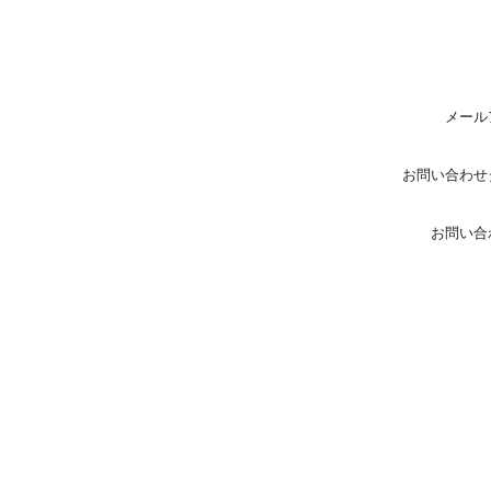
メール
お問い合わせ
お問い合