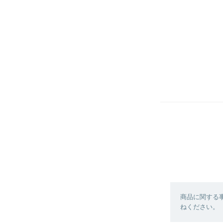
商品に関する
ねください。