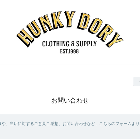
お問い合わせ
事や、当店に対するご意見ご感想、お問い合わせなど、こちらのフォームより