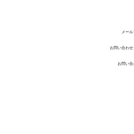
メール
お問い合わせ
お問い合