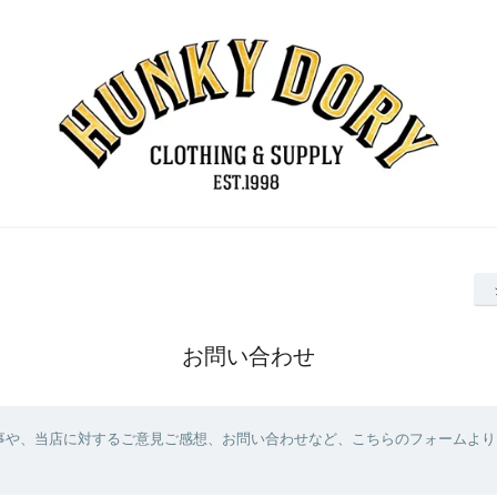
お問い合わせ
事や、当店に対するご意見ご感想、お問い合わせなど、こちらのフォームより