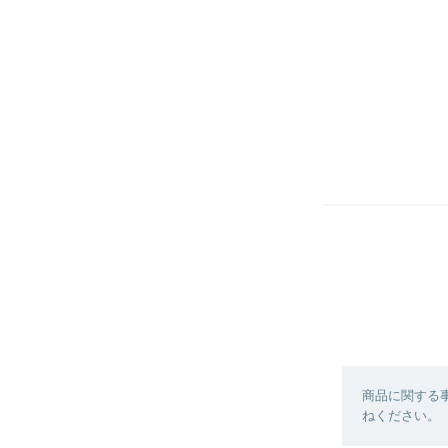
商品に関する
ねください。