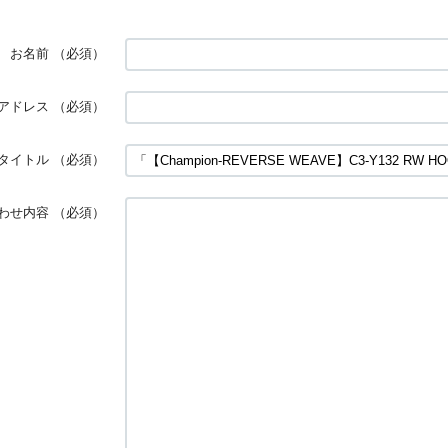
お名前
（必須）
アドレス
（必須）
タイトル
（必須）
わせ内容
（必須）