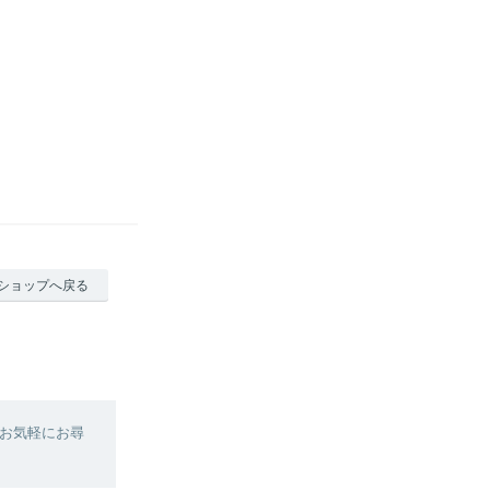
ショップへ戻る
お気軽にお尋