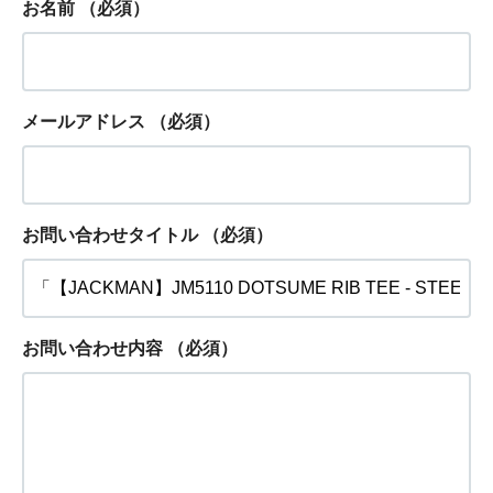
お名前
（必須）
メールアドレス
（必須）
お問い合わせタイトル
（必須）
お問い合わせ内容
（必須）