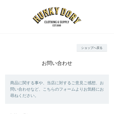
ショップへ戻る
お問い合わせ
商品に関する事や、当店に対するご意見ご感想、お
問い合わせなど、こちらのフォームよりお気軽にお
尋ねください。